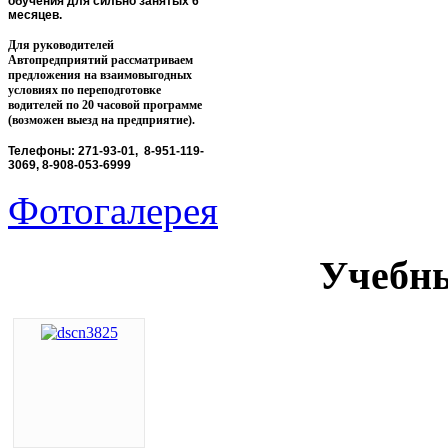
обучения для сильно занятых 6
месяцев.
Для руководителей
Автопредприятий рассматриваем
предложения на взаимовыгодных
условиях по переподготовке
водителей по 20 часовой программе
(возможен выезд на предприятие).
Телефоны: 271-93-01, 8-951-119-
3069, 8-908-053-6999
Фотогалерея
Учебны