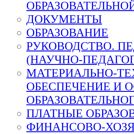
ОБРАЗОВАТЕЛЬНО
ДОКУМЕНТЫ
ОБРАЗОВАНИЕ
РУКОВОДСТВО. П
(НАУЧНО-ПЕДАГО
МАТЕРИАЛЬНО-ТЕ
ОБЕСПЕЧЕНИЕ И 
ОБРАЗОВАТЕЛЬНО
ПЛАТНЫЕ ОБРАЗО
ФИНАНСОВО-ХОЗ