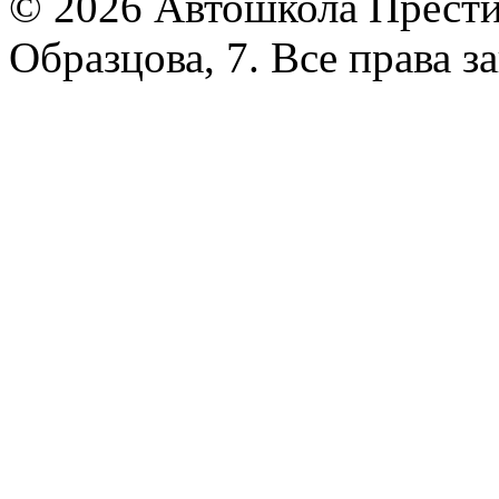
© 2026 Автошкола Прести
Образцова, 7. Все права 