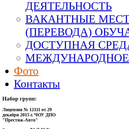
ДЕЯТЕЛЬНОСТЬ
ВАКАНТНЫЕ МЕСТ
(ПЕРЕВОДА) ОБУ
ДОСТУПНАЯ СРЕД
МЕЖДУНАРОДНОЕ
Фото
Контакты
Набор групп:
Лицензия № 12111 от 29
декабря 2015 г. ЧОУ ДПО
"Престиж-Авто"