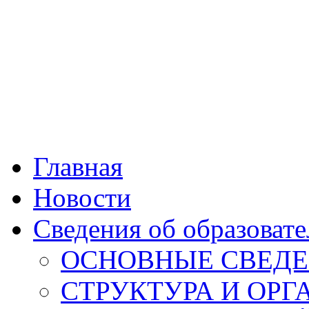
Главная
Новости
Сведения об образоват
ОСНОВНЫЕ СВЕД
СТРУКТУРА И ОР